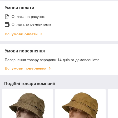
Умови оплати
Оплата на рахунок
Оплата за реквізитами
Всі умови оплати
Умови повернення
Повернення товару впродовж 14 днів за домовленістю
Всі умови повернення
Подібні товари компанії