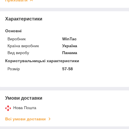
Характеристики
Основні
Виробник
WinTac
Країна виробник
Україна
Вид виробу
Панама
Користувальницькі характеристики
Розмір
57-58
Умови доставки
Нова Пошта
Всі умови доставки