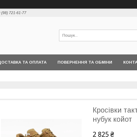
 (98) 721-61-77
ДОСТАВКА ТА ОПЛАТА
ПОВЕРНЕННЯ ТА ОБМІНИ
КОНТ
Кросівки та
нубук койот
2 825 ₴