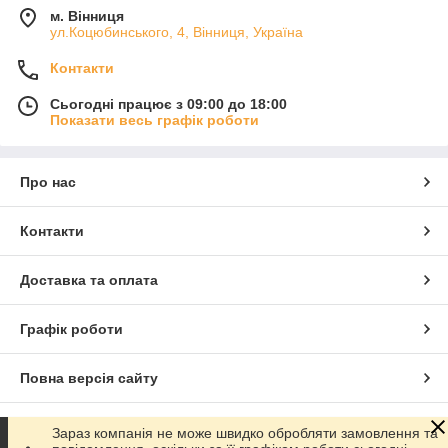
м. Вінниця
ул.Коцюбинського, 4, Вінниця, Україна
Контакти
Сьогодні працює з 09:00 до 18:00
Показати весь графік роботи
Про нас
Контакти
Доставка та оплата
Графік роботи
Повна версія сайту
Сайт створено на маркетплейсі
Prom.ua
Зараз компанія не може швидко обробляти замовлення та