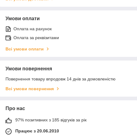
Умови оплати
Оплата на рахунок
Оплата за реквізитами
Всі умови оплати
Умови повернення
Повернення товару впродовж 14 днів за домовленістю
Всі умови повернення
Про нас
97% позитивних з 185 відгуків за рік
Працює з 20.06.2010