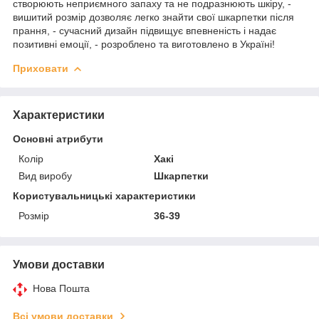
створюють неприємного запаху та не подразнюють шкіру, -
вишитий розмір дозволяє легко знайти свої шкарпетки після
прання, - сучасний дизайн підвищує впевненість і надає
позитивні емоції, - розроблено та виготовлено в Україні!
Приховати
Характеристики
Основні атрибути
Колір
Хакі
Вид виробу
Шкарпетки
Користувальницькі характеристики
Розмір
36-39
Умови доставки
Нова Пошта
Всі умови доставки