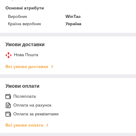
Основні атрибути
Виробник
WinTac
Країна виробник
Україна
Умови доставки
Нова Пошта
Всі умови доставки
Умови оплати
Післяплата
Оплата на рахунок
Оплата за реквізитами
Всі умови оплати