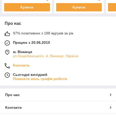
Купити
Купити
Про нас
97% позитивних з 188 відгуків за рік
Працює з 20.06.2010
м. Вінниця
ул.Коцюбинського, 4, Вінниця, Україна
Контакти
Сьогодні вихідний
Показати весь графік роботи
Про нас
Контакти