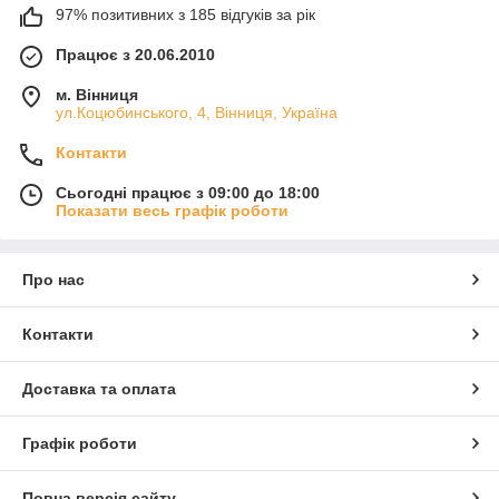
97% позитивних з 185 відгуків за рік
Працює з 20.06.2010
м. Вінниця
ул.Коцюбинського, 4, Вінниця, Україна
Контакти
Сьогодні працює з 09:00 до 18:00
Показати весь графік роботи
Про нас
Контакти
Доставка та оплата
Графік роботи
Повна версія сайту