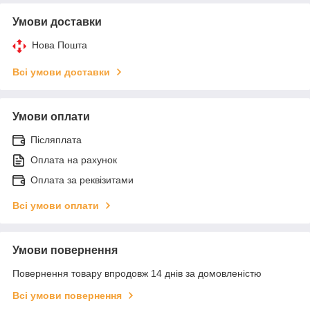
Умови доставки
Нова Пошта
Всі умови доставки
Умови оплати
Післяплата
Оплата на рахунок
Оплата за реквізитами
Всі умови оплати
Умови повернення
Повернення товару впродовж 14 днів за домовленістю
Всі умови повернення