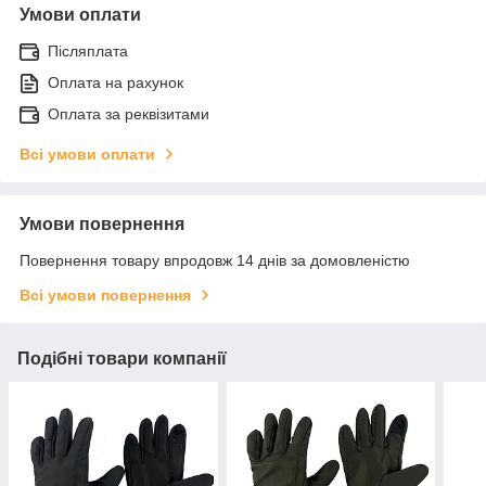
Умови оплати
Післяплата
Оплата на рахунок
Оплата за реквізитами
Всі умови оплати
Умови повернення
Повернення товару впродовж 14 днів за домовленістю
Всі умови повернення
Подібні товари компанії