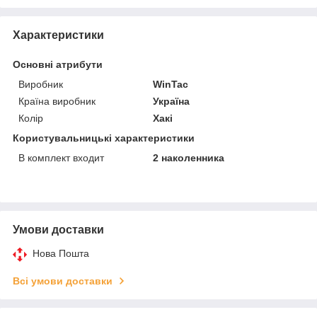
Характеристики
Основні атрибути
Виробник
WinTac
Країна виробник
Україна
Колір
Хакі
Користувальницькі характеристики
В комплект входит
2 наколенника
Умови доставки
Нова Пошта
Всі умови доставки