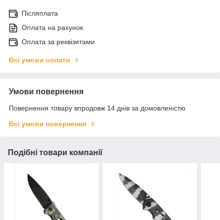
Післяплата
Оплата на рахунок
Оплата за реквізитами
Всі умови оплати
Умови повернення
Повернення товару впродовж 14 днів за домовленістю
Всі умови повернення
Подібні товари компанії