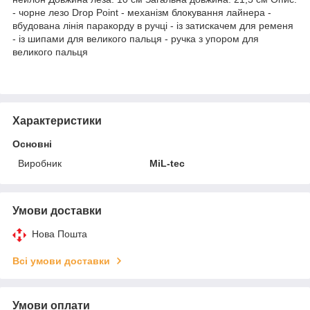
- чорне лезо Drop Point - механізм блокування лайнера -
вбудована лінія паракорду в ручці - із затискачем для ременя
- із шипами для великого пальця - ручка з упором для
великого пальця
Характеристики
Основні
Виробник
MiL-tec
Умови доставки
Нова Пошта
Всі умови доставки
Умови оплати