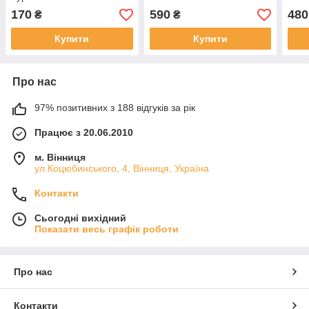
170
590
480
₴
₴
Купити
Купити
Про нас
97% позитивних з 188 відгуків за рік
Працює з 20.06.2010
м. Вінниця
ул.Коцюбинського, 4, Вінниця, Україна
Контакти
Сьогодні вихідний
Показати весь графік роботи
Про нас
Контакти