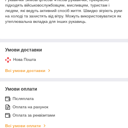
підходять військовослужбовцям, мисливцям, туристам і
людям, які ведуть активний спосіб життя. Швидко зігріють руки
на холоді та захистять від вітру. Можуть використовуватися як
утеплювальна вкладка для інших рукавиць.
Умови доставки
Нова Пошта
Всі умови доставки
Умови оплати
Післяплата
Оплата на рахунок
Оплата за реквізитами
Всі умови оплати