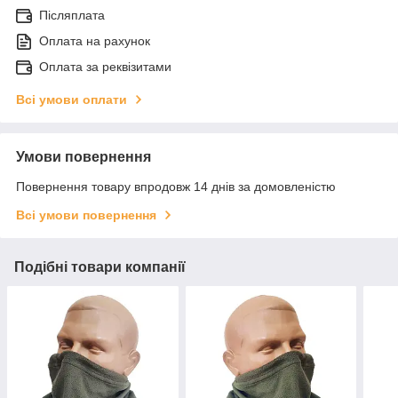
Післяплата
Оплата на рахунок
Оплата за реквізитами
Всі умови оплати
Умови повернення
Повернення товару впродовж 14 днів за домовленістю
Всі умови повернення
Подібні товари компанії