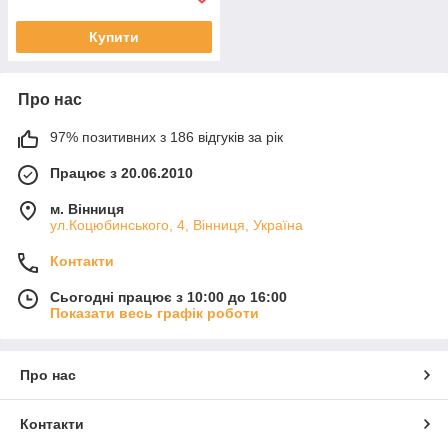
Купити
Про нас
97% позитивних з 186 відгуків за рік
Працює з 20.06.2010
м. Вінниця
ул.Коцюбинського, 4, Вінниця, Україна
Контакти
Сьогодні працює з 10:00 до 16:00
Показати весь графік роботи
Про нас
Контакти