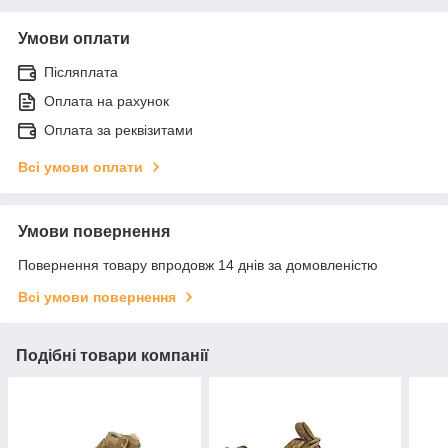
Умови оплати
Післяплата
Оплата на рахунок
Оплата за реквізитами
Всі умови оплати
Умови повернення
Повернення товару впродовж 14 днів за домовленістю
Всі умови повернення
Подібні товари компанії