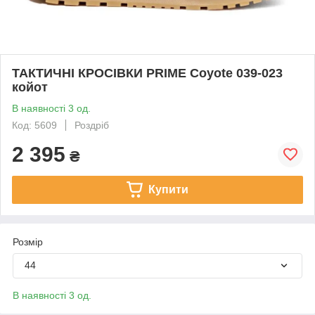
ТАКТИЧНІ КРОСІВКИ PRIME Coyote 039-023
койот
В наявності 3 од.
Код: 5609
Роздріб
2 395
₴
Купити
Розмір
44
В наявності 3 од.