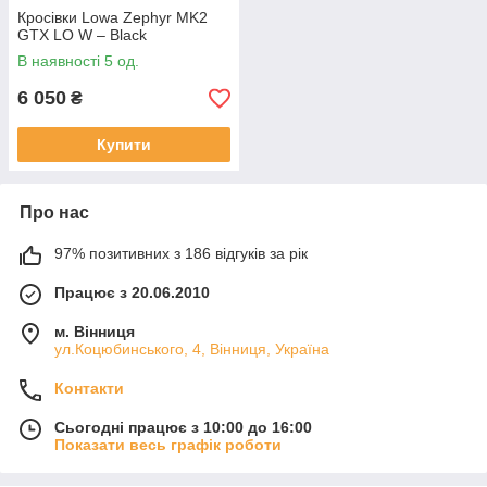
Кросівки Lowa Zephyr MK2
GTX LO W – Black
В наявності 5 од.
6 050
₴
Купити
Про нас
97% позитивних з 186 відгуків за рік
Працює з 20.06.2010
м. Вінниця
ул.Коцюбинського, 4, Вінниця, Україна
Контакти
Сьогодні працює з 10:00 до 16:00
Показати весь графік роботи