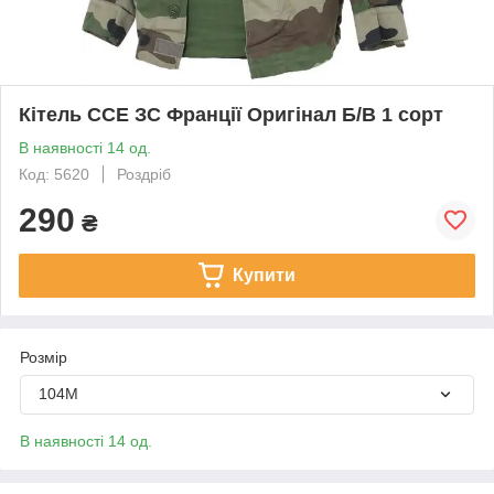
Кітель ССЕ ЗС Франції Оригінал Б/В 1 сорт
В наявності 14 од.
Код: 5620
Роздріб
290
₴
Купити
Розмір
104M
В наявності 14 од.