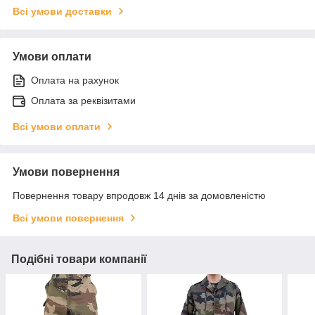
Всі умови доставки
Умови оплати
Оплата на рахунок
Оплата за реквізитами
Всі умови оплати
Умови повернення
Повернення товару впродовж 14 днів за домовленістю
Всі умови повернення
Подібні товари компанії