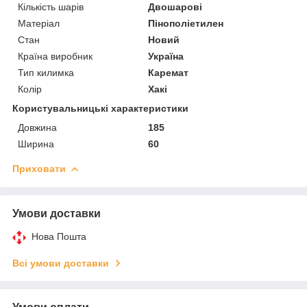
Кількість шарів
Двошарові
Матеріал
Пінополіетилен
Стан
Новий
Країна виробник
Україна
Тип килимка
Каремат
Колір
Хакі
Користувальницькі характеристики
Довжина
185
Ширина
60
Приховати
Умови доставки
Нова Пошта
Всі умови доставки