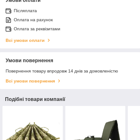
Умови оплати
Післяплата
Оплата на рахунок
Оплата за реквізитами
Всі умови оплати
Умови повернення
Повернення товару впродовж 14 днів за домовленістю
Всі умови повернення
Подібні товари компанії