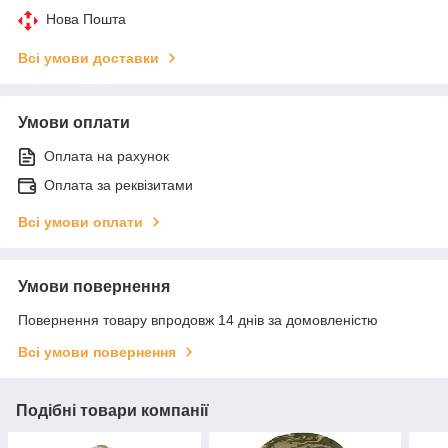
Нова Пошта
Всі умови доставки
Умови оплати
Оплата на рахунок
Оплата за реквізитами
Всі умови оплати
Умови повернення
Повернення товару впродовж 14 днів за домовленістю
Всі умови повернення
Подібні товари компанії