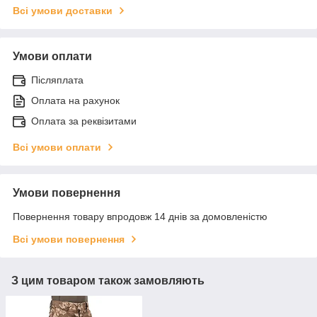
Всі умови доставки
Умови оплати
Післяплата
Оплата на рахунок
Оплата за реквізитами
Всі умови оплати
Умови повернення
Повернення товару впродовж 14 днів за домовленістю
Всі умови повернення
З цим товаром також замовляють