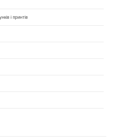
унків і принтів