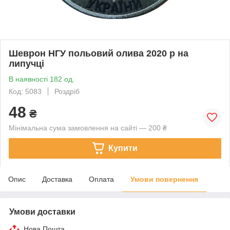
Шеврон НГУ польовий олива 2020 р на
липучці
В наявності 182 од.
Код: 5083
Роздріб
48
₴
Мінімальна сума замовлення на сайті — 200 ₴
Купити
Опис
Доставка
Оплата
Умови повернення
Умови доставки
Нова Пошта