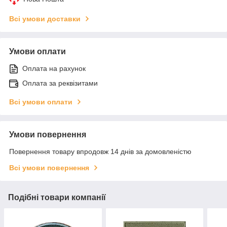
Всі умови доставки
Умови оплати
Оплата на рахунок
Оплата за реквізитами
Всі умови оплати
Умови повернення
Повернення товару впродовж 14 днів за домовленістю
Всі умови повернення
Подібні товари компанії