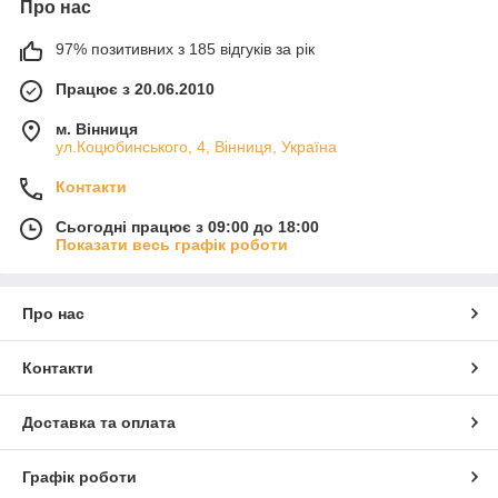
Про нас
97% позитивних з 185 відгуків за рік
Працює з 20.06.2010
м. Вінниця
ул.Коцюбинського, 4, Вінниця, Україна
Контакти
Сьогодні працює з 09:00 до 18:00
Показати весь графік роботи
Про нас
Контакти
Доставка та оплата
Графік роботи