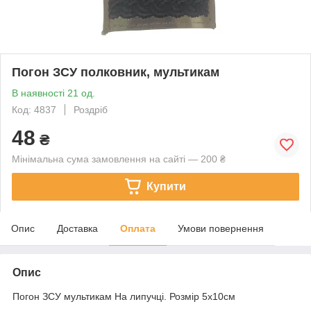
Погон ЗСУ полковник, мультикам
В наявності 21 од.
Код: 4837
Роздріб
48
₴
Мінімальна сума замовлення на сайті — 200 ₴
Купити
Опис
Доставка
Оплата
Умови повернення
Опис
Погон ЗСУ мультикам На липучці. Розмір 5х10см