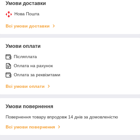
Умови доставки
Нова Пошта
Всі умови доставки
Умови оплати
Післяплата
Оплата на рахунок
Оплата за реквізитами
Всі умови оплати
Умови повернення
Повернення товару впродовж 14 днів за домовленістю
Всі умови повернення