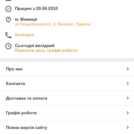
Працює з 20.06.2010
м. Вінниця
ул.Коцюбинського, 4, Вінниця, Україна
Контакти
Сьогодні вихідний
Показати весь графік роботи
Про нас
Контакти
Доставка та оплата
Графік роботи
Повна версія сайту