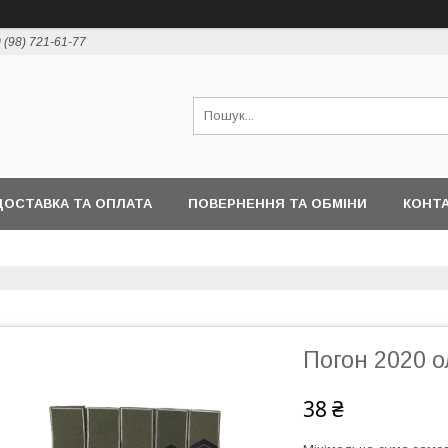
 (98) 721-61-77
ДОСТАВКА ТА ОПЛАТА
ПОВЕРНЕННЯ ТА ОБМІНИ
КОНТ
Погон 2020 
38 ₴