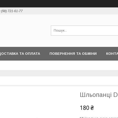
 (98) 721-61-77
ДОСТАВКА ТА ОПЛАТА
ПОВЕРНЕННЯ ТА ОБМІНИ
КОНТ
Шльопанці D
180 ₴