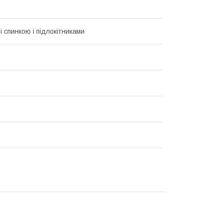
і спинкою і підлокітниками