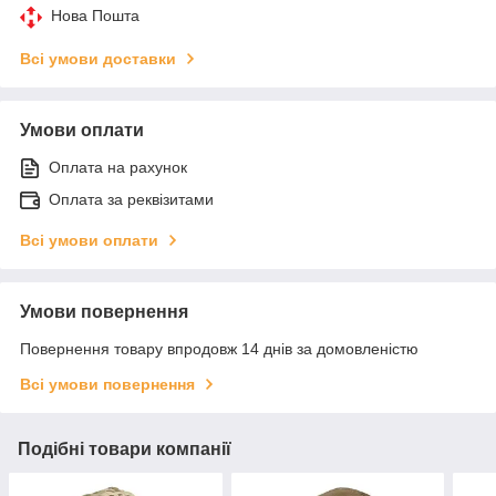
Нова Пошта
Всі умови доставки
Умови оплати
Оплата на рахунок
Оплата за реквізитами
Всі умови оплати
Умови повернення
Повернення товару впродовж 14 днів за домовленістю
Всі умови повернення
Подібні товари компанії