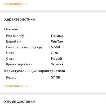
Приховати
Характеристики
Основні
Вид виробу
Панама
Виробник
WinTac
Розмір головного убору
57-58
Сезон
Літо
Стан
Новий
Країна виробник
Україна
Користувальницькі характеристики
Розмір
57-58
Приховати
Умови доставки