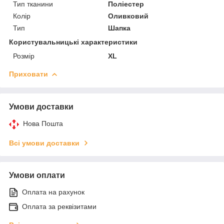
Тип тканини
Поліестер
Колір
Оливковий
Тип
Шапка
Користувальницькі характеристики
Розмір
XL
Приховати
Умови доставки
Нова Пошта
Всі умови доставки
Умови оплати
Оплата на рахунок
Оплата за реквізитами