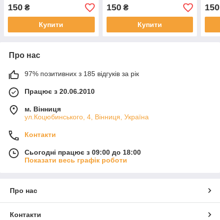
150
150
150
₴
₴
Купити
Купити
Про нас
97% позитивних з 185 відгуків за рік
Працює з 20.06.2010
м. Вінниця
ул.Коцюбинського, 4, Вінниця, Україна
Контакти
Сьогодні працює з 09:00 до 18:00
Показати весь графік роботи
Про нас
Контакти