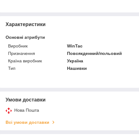
Характеристики
Основні атрибути
Виробник
WinTac
Призначення
Повсякденний/польовий
Країна виробник
Україна
Тип
Нашивки
Умови доставки
Нова Пошта
Всі умови доставки