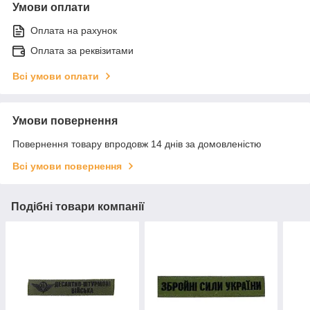
Умови оплати
Оплата на рахунок
Оплата за реквізитами
Всі умови оплати
Умови повернення
Повернення товару впродовж 14 днів за домовленістю
Всі умови повернення
Подібні товари компанії