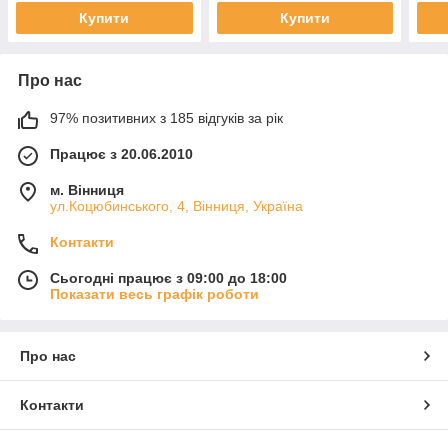
Купити
Купити
Про нас
97% позитивних з 185 відгуків за рік
Працює з 20.06.2010
м. Вінниця
ул.Коцюбинського, 4, Вінниця, Україна
Контакти
Сьогодні працює з 09:00 до 18:00
Показати весь графік роботи
Про нас
Контакти