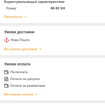
Користувальницькі характеристики
Розмір
88-92 3/4
Приховати
Умови доставки
Нова Пошта
Всі умови доставки
Умови оплати
Післяплата
Оплата на рахунок
Оплата за реквізитами
Всі умови оплати