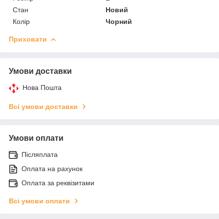
Стан
Новий
Колір
Чорний
Приховати
Умови доставки
Нова Пошта
Всі умови доставки
Умови оплати
Післяплата
Оплата на рахунок
Оплата за реквізитами
Всі умови оплати