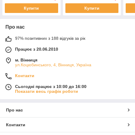
Купити
Купити
Про нас
97% позитивних з 188 відгуків за рік
Працює з 20.06.2010
м. Вінниця
ул.Коцюбинського, 4, Вінниця, Україна
Контакти
Сьогодні працює з 10:00 до 16:00
Показати весь графік роботи
Про нас
Контакти