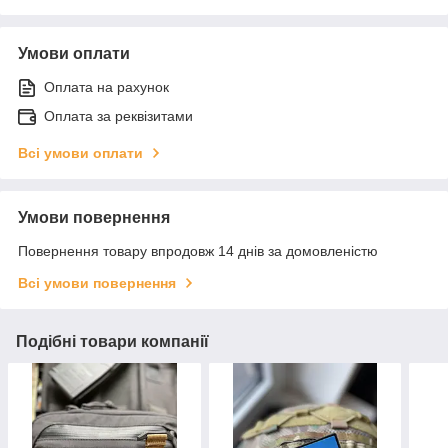
Умови оплати
Оплата на рахунок
Оплата за реквізитами
Всі умови оплати
Умови повернення
Повернення товару впродовж 14 днів за домовленістю
Всі умови повернення
Подібні товари компанії