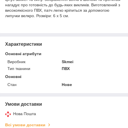
нагадує про готовність до будь-яких викликів. Виготовлений з
високоякісного ПВХ, патч легко кріпиться за допомогою
липучки велкро. Розміри: 6 х 5 см.
Характеристики
Основні атрибути
Виробник
Skmei
Тип тканини
ПВХ
Основні
Стан
Нове
Умови доставки
Нова Пошта
Всі умови доставки