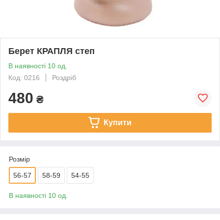
Берет КРАПЛЯ степ
В наявності 10 од.
Код: 0216
Роздріб
480
₴
Купити
Розмір
56-57
58-59
54-55
В наявності 10 од.