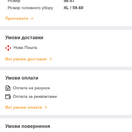
Розмір
56-57
Розмір головного убору
XL / 59-60
Приховати
Умови доставки
Нова Пошта
Всі умови доставки
Умови оплати
Оплата на рахунок
Оплата за реквізитами
Всі умови оплати
Умови повернення