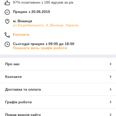
97% позитивних з 185 відгуків за рік
Працює з 20.06.2010
м. Вінниця
ул.Коцюбинського, 4, Вінниця, Україна
Контакти
Сьогодні працює з 09:00 до 18:00
Показати весь графік роботи
Про нас
Контакти
Доставка та оплата
Графік роботи
Повна версія сайту