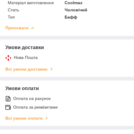
Матеріал виготовлення
Coolmax
Стать
Чоловічий
Тип
Бафф
Приховати
Умови доставки
Нова Пошта
Всі умови доставки
Умови оплати
Оплата на рахунок
Оплата за реквізитами
Всі умови оплати