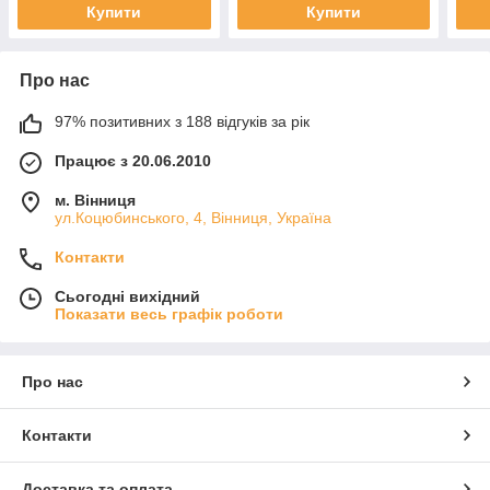
Купити
Купити
Про нас
97% позитивних з 188 відгуків за рік
Працює з 20.06.2010
м. Вінниця
ул.Коцюбинського, 4, Вінниця, Україна
Контакти
Сьогодні вихідний
Показати весь графік роботи
Про нас
Контакти
Доставка та оплата