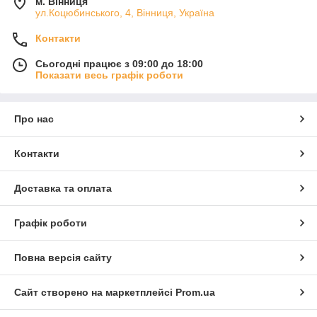
м. Вінниця
ул.Коцюбинського, 4, Вінниця, Україна
Контакти
Сьогодні працює з 09:00 до 18:00
Показати весь графік роботи
Про нас
Контакти
Доставка та оплата
Графік роботи
Повна версія сайту
Сайт створено на маркетплейсі
Prom.ua