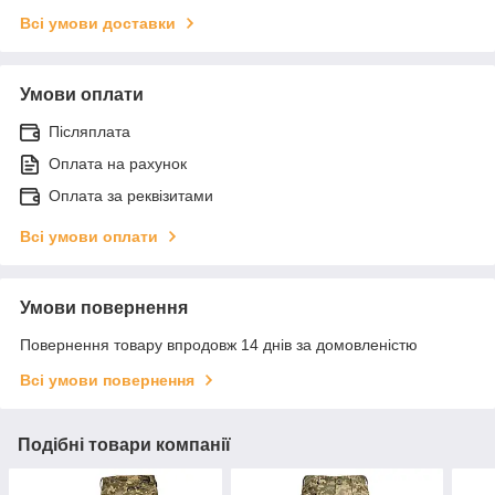
Всі умови доставки
Умови оплати
Післяплата
Оплата на рахунок
Оплата за реквізитами
Всі умови оплати
Умови повернення
Повернення товару впродовж 14 днів за домовленістю
Всі умови повернення
Подібні товари компанії