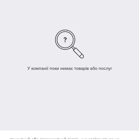
..↓
У компанії поки немає товарів або послуг