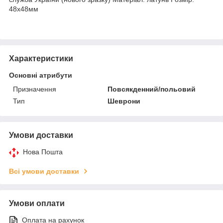
48х48мм
Характеристики
Основні атрибути
Призначення
Повсякденний/польовий
Тип
Шеврони
Умови доставки
Нова Пошта
Всі умови доставки
Умови оплати
Оплата на рахунок