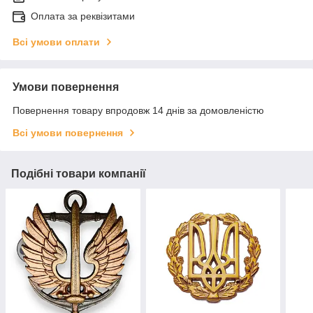
Оплата за реквізитами
Всі умови оплати
Умови повернення
Повернення товару впродовж 14 днів за домовленістю
Всі умови повернення
Подібні товари компанії